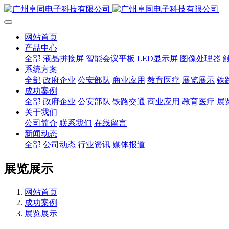
网站首页
产品中心
全部
液晶拼接屏
智能会议平板
LED显示屏
图像处理器
系统方案
全部
政府企业
公安部队
商业应用
教育医疗
展览展示
铁
成功案例
全部
政府企业
公安部队
铁路交通
商业应用
教育医疗
展
关于我们
公司简介
联系我们
在线留言
新闻动态
全部
公司动态
行业资讯
媒体报道
展览展示
网站首页
成功案例
展览展示