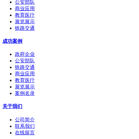
公安部队
商业应用
教育医疗
展览展示
铁路交通
成功案例
政府企业
公安部队
铁路交通
商业应用
教育医疗
展览展示
案例名录
关于我们
公司简介
联系我们
在线留言