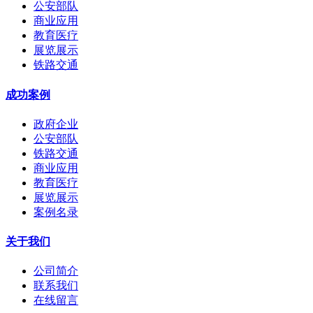
公安部队
商业应用
教育医疗
展览展示
铁路交通
成功案例
政府企业
公安部队
铁路交通
商业应用
教育医疗
展览展示
案例名录
关于我们
公司简介
联系我们
在线留言