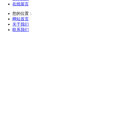
在线留言
您的位置：
网站首页
关于我们
联系我们